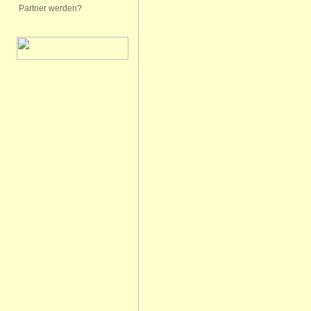
Partner werden?