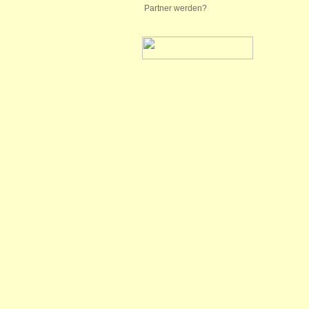
Partner werden?