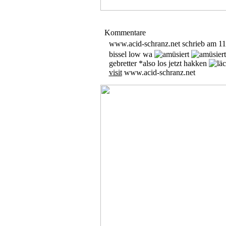
Kommentare
www.acid-schranz.net schrieb am 11
bissel low wa
gebretter *also los jetzt hakken
visit
www.acid-schranz.net