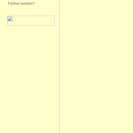
Partner werden?