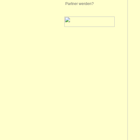
Partner werden?