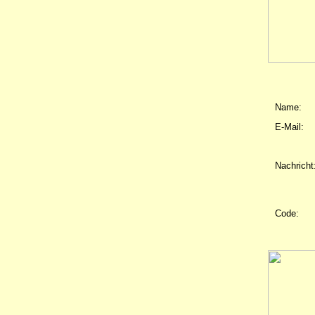
Name:
E-Mail:
Nachricht
Code: