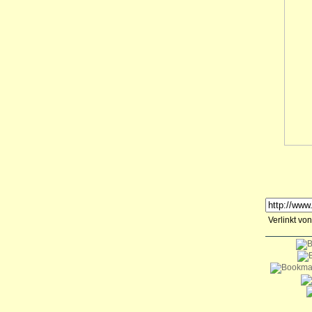
Verlinkt von