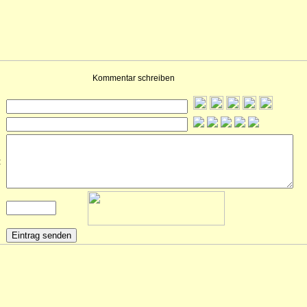
Kommentar schreiben
: